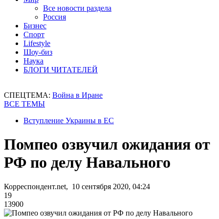
Все новости раздела
Россия
Бизнес
Спорт
Lifestyle
Шоу-биз
Наука
БЛОГИ ЧИТАТЕЛЕЙ
СПЕЦТЕМА:
Война в Иране
ВСЕ ТЕМЫ
Вступление Украины в ЕС
Помпео озвучил ожидания от
РФ по делу Навального
Корреспондент.net, 10 сентября 2020, 04:24
19
13900