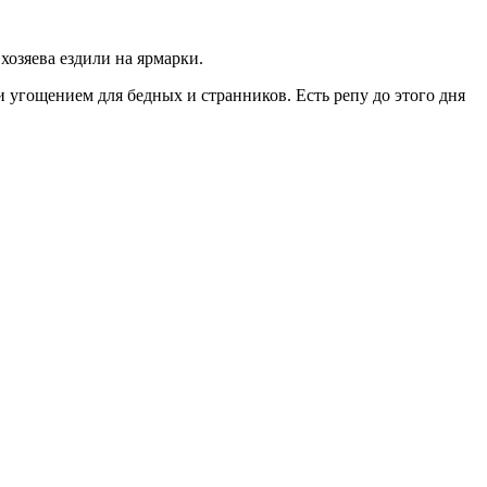
хозяева ездили на ярмарки.
и угощением для бедных и странников. Есть репу до этого дня