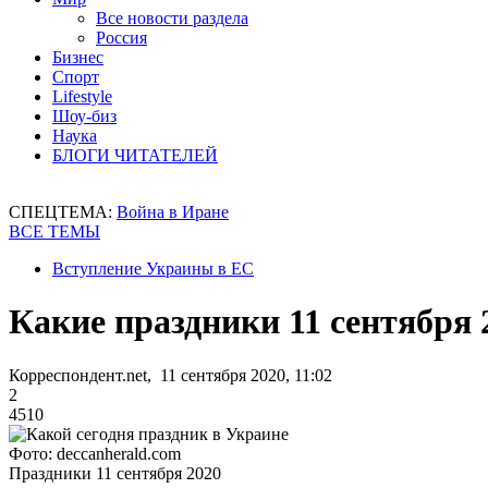
Все новости раздела
Россия
Бизнес
Спорт
Lifestyle
Шоу-биз
Наука
БЛОГИ ЧИТАТЕЛЕЙ
СПЕЦТЕМА:
Война в Иране
ВСЕ ТЕМЫ
Вступление Украины в ЕС
Какие праздники 11 сентября 
Корреспондент.net, 11 сентября 2020, 11:02
2
4510
Фото: deccanherald.com
Праздники 11 сентября 2020