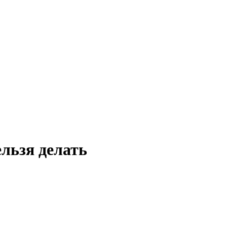
ельзя делать