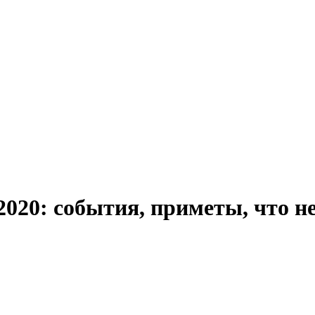
2020: события, приметы, что н