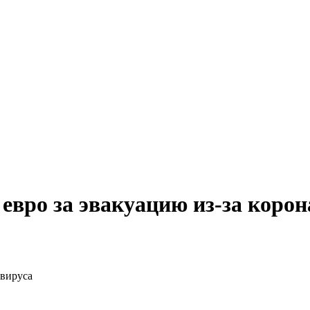
вро за эвакуацию из-за корон