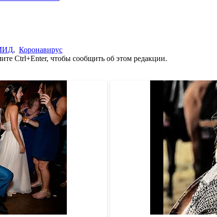
МИД
,
Коронавирус
те Ctrl+Enter, чтобы сообщить об этом редакции.