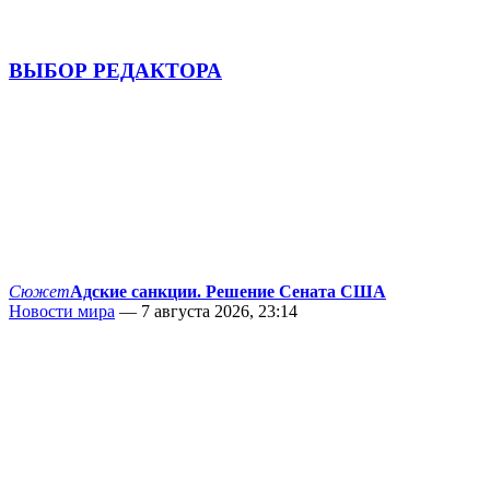
ВЫБОР РЕДАКТОРА
Сюжет
Адские санкции. Решение Сената США
Новости мира
— 7 августа 2026, 23:14