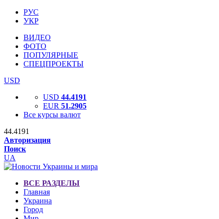
РУС
УКР
ВИДЕО
ФОТО
ПОПУЛЯРНЫЕ
СПЕЦПРОЕКТЫ
USD
USD
44.4191
EUR
51.2905
Все курсы валют
44.4191
Авторизация
Поиск
UA
ВСЕ РАЗДЕЛЫ
Главная
Украина
Город
Мир