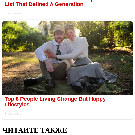
ЧИТАЙТЕ ТАКЖЕ