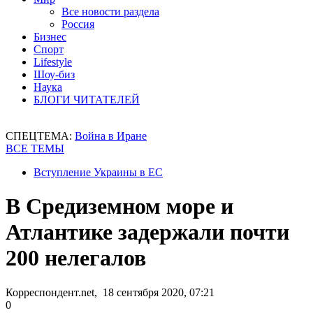
Все новости раздела
Россия
Бизнес
Спорт
Lifestyle
Шоу-биз
Наука
БЛОГИ ЧИТАТЕЛЕЙ
СПЕЦТЕМА:
Война в Иране
ВСЕ ТЕМЫ
Вступление Украины в ЕС
В Средиземном море и
Атлантике задержали почти
200 нелегалов
Корреспондент.net, 18 сентября 2020, 07:21
0