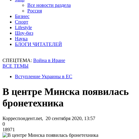
Все новости раздела
Россия
Бизнес
Спорт
Lifestyle
Шоу-биз
Наука
БЛОГИ ЧИТАТЕЛЕЙ
СПЕЦТЕМА:
Война в Иране
ВСЕ ТЕМЫ
Вступление Украины в ЕС
В центре Минска появилась
бронетехника
Корреспондент.net, 20 сентября 2020, 13:57
0
18971