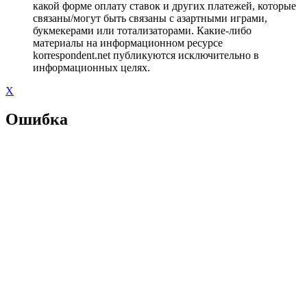
какой форме оплату ставок и других платежей, которые
связаны/могут быть связаны с азартными играми,
букмекерами или тотализаторами. Какие-либо
материалы на информационном ресурсе
korrespondent.net публикуются исключительно в
информационных целях.
X
Ошибка