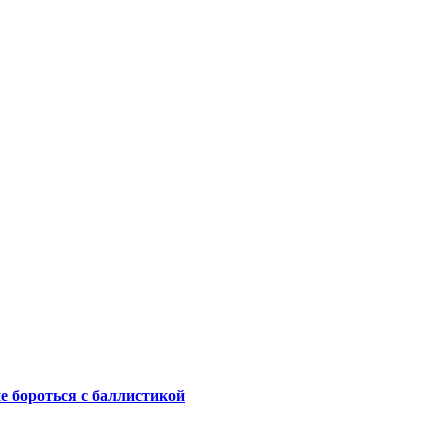
не бороться с баллистикой