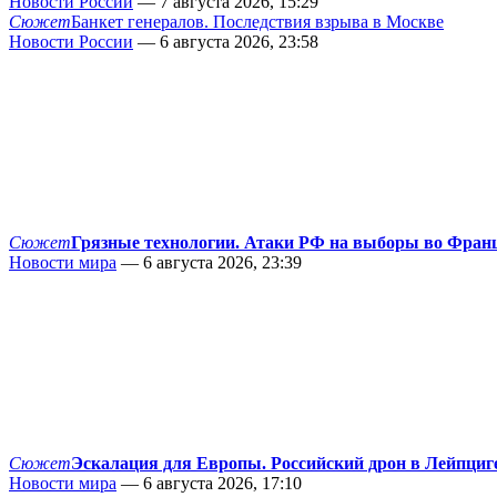
Новости России
— 7 августа 2026, 15:29
Сюжет
Банкет генералов. Последствия взрыва в Москве
Новости России
— 6 августа 2026, 23:58
Сюжет
Грязные технологии. Атаки РФ на выборы во Фран
Новости мира
— 6 августа 2026, 23:39
Сюжет
Эскалация для Европы. Российский дрон в Лейпциг
Новости мира
— 6 августа 2026, 17:10