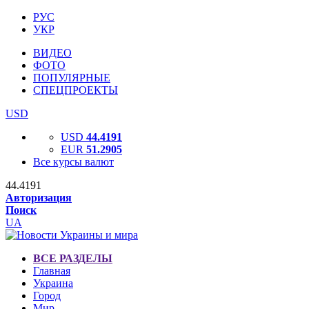
РУС
УКР
ВИДЕО
ФОТО
ПОПУЛЯРНЫЕ
СПЕЦПРОЕКТЫ
USD
USD
44.4191
EUR
51.2905
Все курсы валют
44.4191
Авторизация
Поиск
UA
ВСЕ РАЗДЕЛЫ
Главная
Украина
Город
Мир