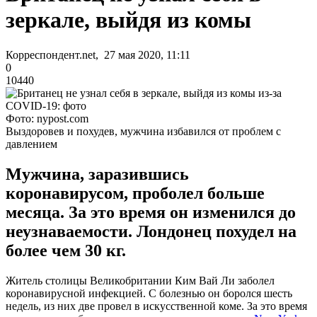
зеркале, выйдя из комы
Корреспондент.net, 27 мая 2020, 11:11
0
10440
Фото: nypost.com
Выздоровев и похудев, мужчина избавился от проблем с
давлением
Мужчина, заразившись
коронавирусом, проболел больше
месяца. За это время он изменился до
неузнаваемости. Лондонец похудел на
более чем 30 кг.
Житель столицы Великобритании Ким Вай Ли заболел
коронавирусной инфекцией. С болезнью он боролся шесть
недель, из них две провел в искусственной коме. За это время