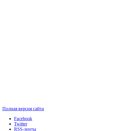
Полная версия сайта
Facebook
Twitter
RSS-ленты