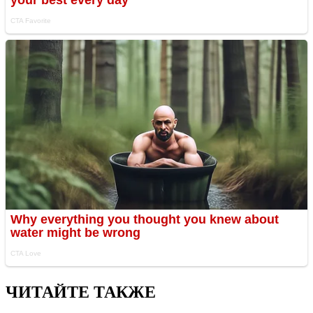
ЧИТАЙТЕ ТАКЖЕ