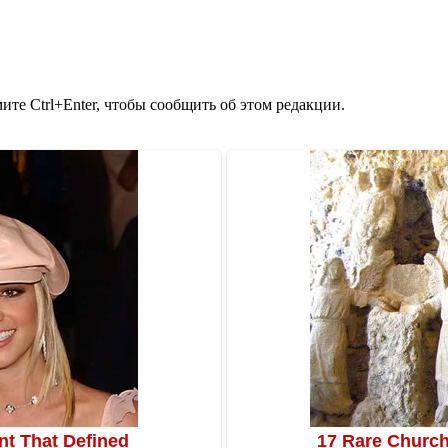
те Ctrl+Enter, чтобы сообщить об этом редакции.