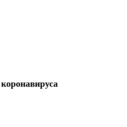
 коронавируса