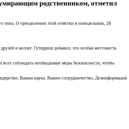
с умирающим родственником, отметил
 типа. О преодолении этой отметки в понедельник, 28
 друзей и коллег. Гутерриш добавил, что особая жестокость
л всех соблюдать необходимые меры безопасности, чтобы
лидерство. Важна наука. Важно сотрудничество. Дезинформация