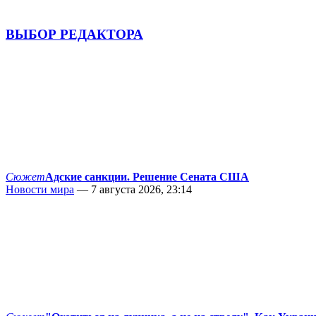
ВЫБОР РЕДАКТОРА
Сюжет
Адские санкции. Решение Сената США
Новости мира
— 7 августа 2026, 23:14