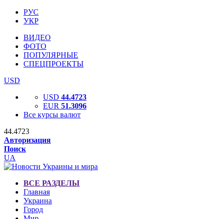
РУС
УКР
ВИДЕО
ФОТО
ПОПУЛЯРНЫЕ
СПЕЦПРОЕКТЫ
USD
USD
44.4723
EUR
51.3096
Все курсы валют
44.4723
Авторизация
Поиск
UA
ВСЕ РАЗДЕЛЫ
Главная
Украина
Город
Мир