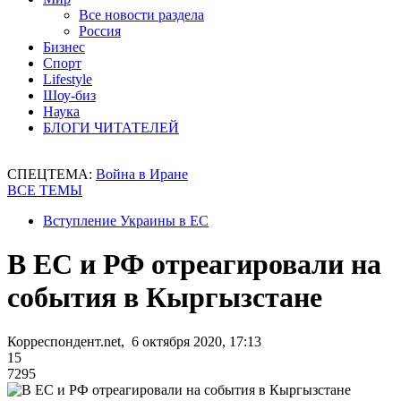
Все новости раздела
Россия
Бизнес
Спорт
Lifestyle
Шоу-биз
Наука
БЛОГИ ЧИТАТЕЛЕЙ
СПЕЦТЕМА:
Война в Иране
ВСЕ ТЕМЫ
Вступление Украины в ЕС
В ЕС и РФ отреагировали на
события в Кыргызстане
Корреспондент.net, 6 октября 2020, 17:13
15
7295