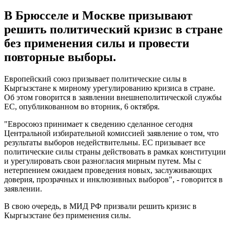
В Брюсселе и Москве призывают
решить политический кризис в стране
без применения силы и провести
повторные выборы.
Европейский союз призывает политические силы в
Кыргызстане к мирному урегулированию кризиса в стране.
Об этом говорится в заявлении внешнеполитической службы
ЕС, опубликованном во вторник, 6 октября.
"Евросоюз принимает к сведению сделанное сегодня
Центральной избирательной комиссией заявление о том, что
результаты выборов недействительны. ЕС призывает все
политические силы страны действовать в рамках конституции
и урегулировать свои разногласия мирным путем. Мы с
нетерпением ожидаем проведения новых, заслуживающих
доверия, прозрачных и инклюзивных выборов", - говорится в
заявлении.
В свою очередь, в МИД РФ призвали решить кризис в
Кыргызстане без применения силы.