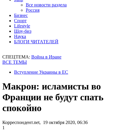
Все новости раздела
Россия
Бизнес
Спорт
Lifestyle
Шоу-биз
Наука
БЛОГИ ЧИТАТЕЛЕЙ
СПЕЦТЕМА:
Война в Иране
ВСЕ ТЕМЫ
Вступление Украины в ЕС
Макрон: исламисты во
Франции не будут спать
спокойно
Корреспондент.net, 19 октября 2020, 06:36
1