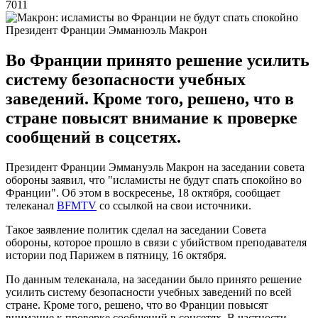
7011
Президент Франции Эмманюэль Макрон
Во Франции принято решение усилить
систему безопасности учебных
заведений. Кроме того, решено, что в
стране повысят внимание к проверке
сообщений в соцсетях.
Президент Франции Эммануэль Макрон на заседании совета
обороны заявил, что "исламисты не будут спать спокойно во
Франции". Об этом в воскресенье, 18 октября, сообщает
телеканал
BFMTV
со ссылкой на свои источники.
Такое заявление политик сделал на заседании Совета
обороны, которое прошло в связи с убийством преподавателя
истории под Парижем в пятницу, 16 октября.
По данным телеканала, на заседании было принято решение
усилить систему безопасности учебных заведений по всей
стране. Кроме того, решено, что во Франции повысят
внимание к проверке сообщений в соцсетях. В частности,