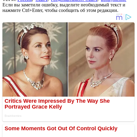
Если вы заметили ошибку, выделите необходимый текст и
нажмите Ctrl+Enter, чтобы сообщить об этом редакции.