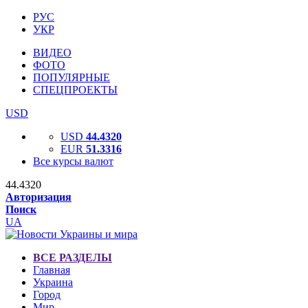
РУС
УКР
ВИДЕО
ФОТО
ПОПУЛЯРНЫЕ
СПЕЦПРОЕКТЫ
USD
USD
44.4320
EUR
51.3316
Все курсы валют
44.4320
Авторизация
Поиск
UA
ВСЕ РАЗДЕЛЫ
Главная
Украина
Город
Мир