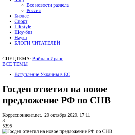
Все новости раздела
Россия
Бизнес
Спорт
Lifestyle
Шоу-биз
Наука
БЛОГИ ЧИТАТЕЛЕЙ
СПЕЦТЕМА:
Война в Иране
ВСЕ ТЕМЫ
Вступление Украины в ЕС
Госдеп ответил на новое
предложение РФ по СНВ
Корреспондент.net, 20 октября 2020, 17:11
3
5395