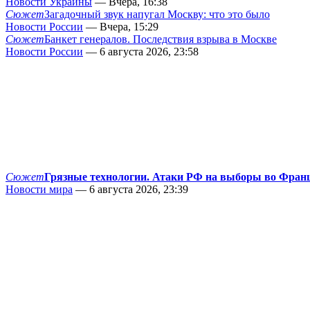
Новости Украины
— Вчера, 16:38
Сюжет
Загадочный звук напугал Москву: что это было
Новости России
— Вчера, 15:29
Сюжет
Банкет генералов. Последствия взрыва в Москве
Новости России
— 6 августа 2026, 23:58
Сюжет
Грязные технологии. Атаки РФ на выборы во Фран
Новости мира
— 6 августа 2026, 23:39