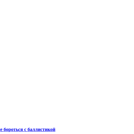
не бороться с баллистикой