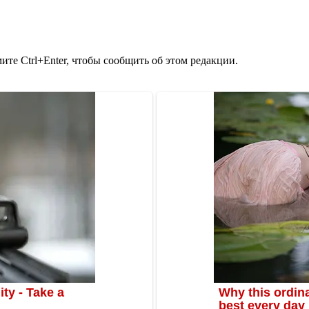
те Ctrl+Enter, чтобы сообщить об этом редакции.