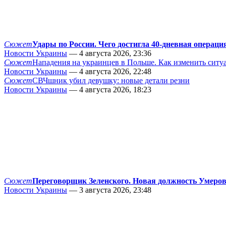
Сюжет
Удары по России. Чего достигла 40-дневная операци
Новости Украины
— 4 августа 2026, 23:36
Сюжет
Нападения на украинцев в Польше. Как изменить сит
Новости Украины
— 4 августа 2026, 22:48
Сюжет
СВЧшник убил девушку: новые детали резни
Новости Украины
— 4 августа 2026, 18:23
Сюжет
Переговорщик Зеленского. Новая должность Умеро
Новости Украины
— 3 августа 2026, 23:48