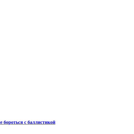
не бороться с баллистикой