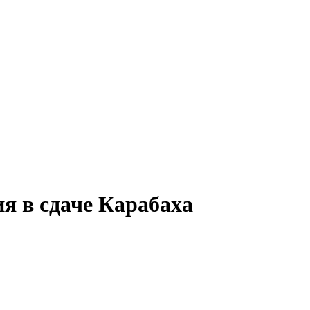
я в сдаче Карабаха