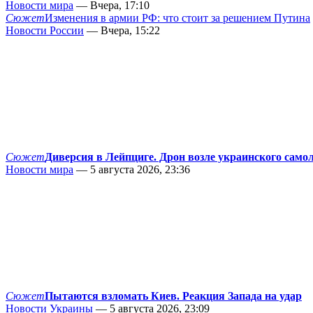
Новости мира
— Вчера, 17:10
Сюжет
Изменения в армии РФ: что стоит за решением Путина
Новости России
— Вчера, 15:22
Сюжет
Диверсия в Лейпциге. Дрон возле украинского само
Новости мира
— 5 августа 2026, 23:36
Сюжет
Пытаются взломать Киев. Реакция Запада на удар
Новости Украины
— 5 августа 2026, 23:09