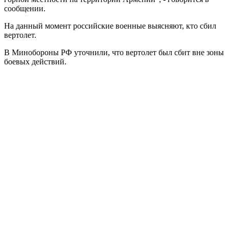
сообщении.
На данный момент российские военные выясняют, кто сбил
вертолет.
В Минобороны РФ уточнили, что вертолет был сбит вне зоны
боевых действий.