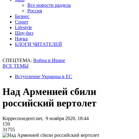
Все новости раздела
Россия
Бизнес
Спорт
Lifestyle
Шоу-биз
Наука
БЛОГИ ЧИТАТЕЛЕЙ
СПЕЦТЕМА:
Война в Иране
ВСЕ ТЕМЫ
Вступление Украины в ЕС
Над Арменией сбили
российский вертолет
Корреспондент.net, 9 ноября 2020, 18:44
159
31755