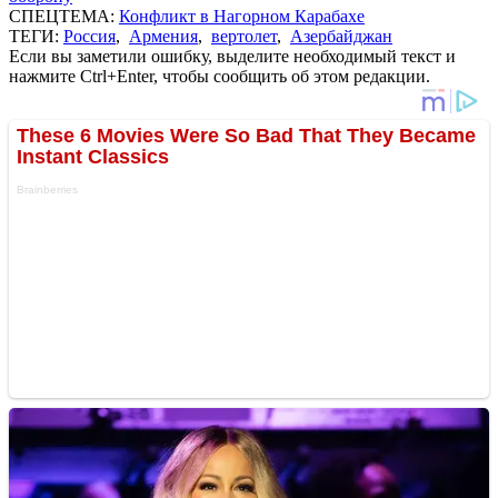
СПЕЦТЕМА:
Конфликт в Нагорном Карабахе
ТЕГИ:
Россия
,
Армения
,
вертолет
,
Азербайджан
Если вы заметили ошибку, выделите необходимый текст и
нажмите Ctrl+Enter, чтобы сообщить об этом редакции.