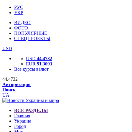
РУС
УКР
ВИДЕО
ФОТО
ПОПУЛЯРНЫЕ
СПЕЦПРОЕКТЫ
USD
USD
44.4732
EUR
51.3093
Все курсы валют
44.4732
Авторизация
Поиск
UA
ВСЕ РАЗДЕЛЫ
Главная
Украина
Город
Мир