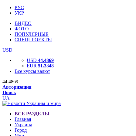
РУС
УКР
ВИДЕО
ФОТО
ПОПУЛЯРНЫЕ
СПЕЦПРОЕКТЫ
USD
USD
44.4869
EUR
51.3348
Все курсы валют
44.4869
Авторизация
Поиск
UA
ВСЕ РАЗДЕЛЫ
Главная
Украина
Город
Мир