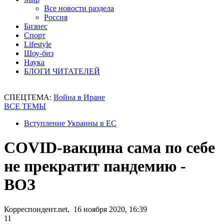
Все новости раздела
Россия
Бизнес
Спорт
Lifestyle
Шоу-биз
Наука
БЛОГИ ЧИТАТЕЛЕЙ
СПЕЦТЕМА:
Война в Иране
ВСЕ ТЕМЫ
Вступление Украины в ЕС
COVID-вакцина сама по себе
не прекратит пандемию -
ВОЗ
Корреспондент.net, 16 ноября 2020, 16:39
11