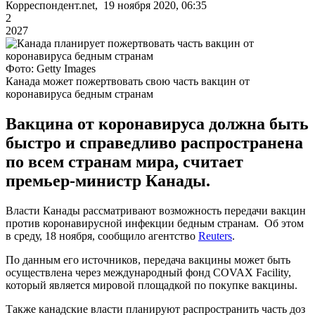
Корреспондент.net, 19 ноября 2020, 06:35
2
2027
Фото: Getty Images
Канада может пожертвовать свою часть вакцин от
коронавируса бедным странам
Вакцина от коронавируса должна быть
быстро и справедливо распространена
по всем странам мира, считает
премьер-министр Канады.
Власти Канады рассматривают возможность передачи вакцин
против коронавирусной инфекции бедным странам. Об этом
в среду, 18 ноября, сообщило агентство
Reuters
.
По данным его источников, передача вакцины может быть
осуществлена через международный фонд COVAX Facility,
который является мировой площадкой по покупке вакцины.
Также канадские власти планируют распространить часть доз