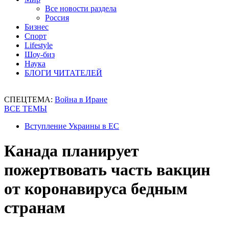
Все новости раздела
Россия
Бизнес
Спорт
Lifestyle
Шоу-биз
Наука
БЛОГИ ЧИТАТЕЛЕЙ
СПЕЦТЕМА:
Война в Иране
ВСЕ ТЕМЫ
Вступление Украины в ЕС
Канада планирует
пожертвовать часть вакцин
от коронавируса бедным
странам