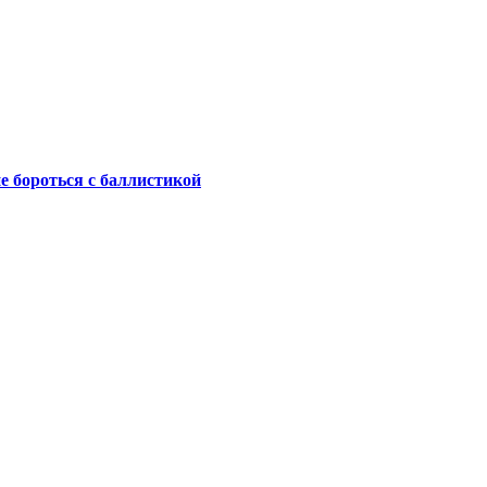
не бороться с баллистикой