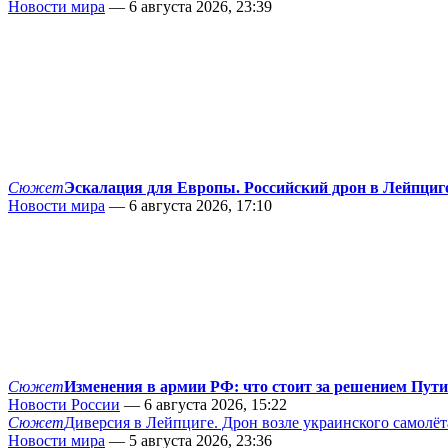
Новости мира
— 6 августа 2026, 23:39
Сюжет
Эскалация для Европы. Российский дрон в Лейпциг
Новости мира
— 6 августа 2026, 17:10
Сюжет
Изменения в армии РФ: что стоит за решением Пут
Новости России
— 6 августа 2026, 15:22
Сюжет
Диверсия в Лейпциге. Дрон возле украинского самолёт
Новости мира
— 5 августа 2026, 23:36