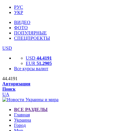
РУС
УКР
ВИДЕО
ФОТО
ПОПУЛЯРНЫЕ
СПЕЦПРОЕКТЫ
USD
USD
44.4191
EUR
51.2905
Все курсы валют
44.4191
Авторизация
Поиск
UA
ВСЕ РАЗДЕЛЫ
Главная
Украина
Город
Мир