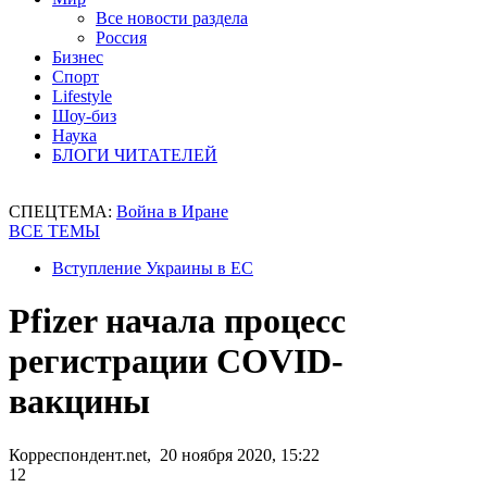
Все новости раздела
Россия
Бизнес
Спорт
Lifestyle
Шоу-биз
Наука
БЛОГИ ЧИТАТЕЛЕЙ
СПЕЦТЕМА:
Война в Иране
ВСЕ ТЕМЫ
Вступление Украины в ЕС
Pfizer начала процесс
регистрации COVID-
вакцины
Корреспондент.net, 20 ноября 2020, 15:22
12