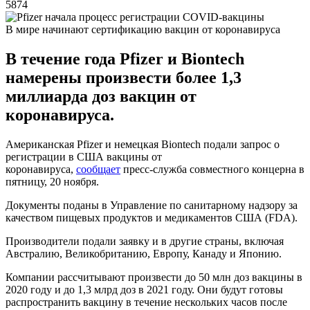
5874
В мире начинают сертификацию вакцин от коронавируса
В течение года Pfizer и Biontech
намерены произвести более 1,3
миллиарда доз вакцин от
коронавируса.
Американская Pfizer и немецкая Biontech подали запрос о
регистрации в США вакцины от
коронавируса,
сообщает
пресс-служба совместного концерна в
пятницу, 20 ноября.
Документы поданы в Управление по санитарному надзору за
качеством пищевых продуктов и медикаментов США (FDA).
Производители подали заявку и в другие страны, включая
Австралию, Великобританию, Европу, Канаду и Японию.
Компании рассчитывают произвести до 50 млн доз вакцины в
2020 году и до 1,3 млрд доз в 2021 году. Они будут готовы
распространить вакцину в течение нескольких часов после