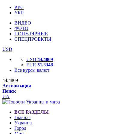
РУС
УКР
ВИДЕО
ФОТО
ПОПУЛЯРНЫЕ
СПЕЦПРОЕКТЫ
USD
USD
44.4869
EUR
51.3348
Все курсы валют
44.4869
Авторизация
Поиск
UA
ВСЕ РАЗДЕЛЫ
Главная
Украина
Город
Мир