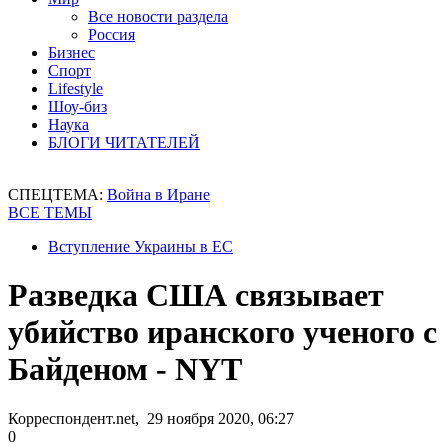
Все новости раздела
Россия
Бизнес
Спорт
Lifestyle
Шоу-биз
Наука
БЛОГИ ЧИТАТЕЛЕЙ
СПЕЦТЕМА:
Война в Иране
ВСЕ ТЕМЫ
Вступление Украины в ЕС
Разведка США связывает
убийство иранского ученого с
Байденом - NYT
Корреспондент.net, 29 ноября 2020, 06:27
0