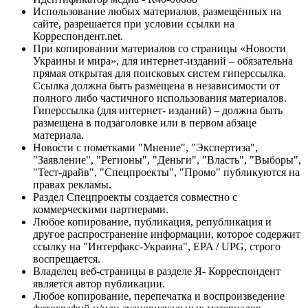
Использование любых материалов, размещённых на
сайте, разрешается при условии ссылки на
Корреспондент.net.
При копировании материалов со страницы «Новости
Украины и мира», для интернет-изданий – обязательна
прямая открытая для поисковых систем гиперссылка.
Ссылка должна быть размещена в независимости от
полного либо частичного использования материалов.
Гиперссылка (для интернет- изданий) – должна быть
размещена в подзаголовке или в первом абзаце
материала.
Новости с пометками "Мнение", "Экспертиза",
"Заявление", "Регионы", "Деньги", "Власть", "Выборы",
"Тест-драйв", "Спецпроекты", "Промо" публикуются на
правах рекламы.
Раздел Спецпроекты создается совместно с
коммерческими партнерами.
Любое копирование, публикация, републикация и
другое распространение информации, которое содержит
ссылку на "Интерфакс-Украина", EPA / UPG, строго
воспрещается.
Владелец веб-страницы в разделе Я- Корреспондент
является автор публикации.
Любое копирование, перепечатка и воспроизведение