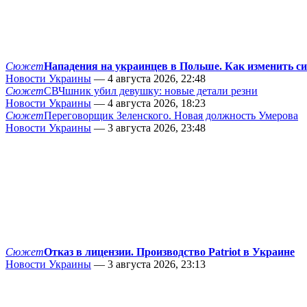
Сюжет
Нападения на украинцев в Польше. Как изменить с
Новости Украины
— 4 августа 2026, 22:48
Сюжет
СВЧшник убил девушку: новые детали резни
Новости Украины
— 4 августа 2026, 18:23
Сюжет
Переговорщик Зеленского. Новая должность Умерова
Новости Украины
— 3 августа 2026, 23:48
Сюжет
Отказ в лицензии. Производство Patriot в Украине
Новости Украины
— 3 августа 2026, 23:13