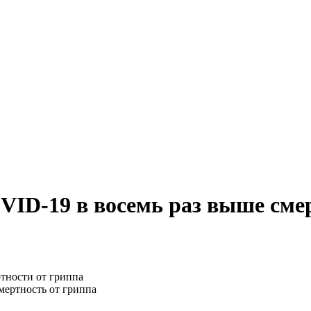
VID-19 в восемь раз выше сме
мертность от гриппа