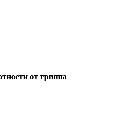
ртности от гриппа