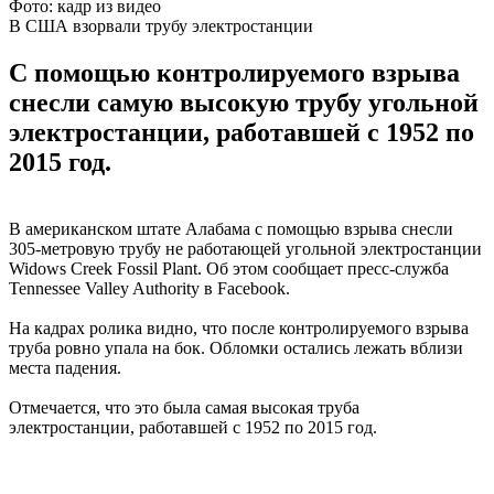
Фото: кадр из видео
В США взорвали трубу электростанции
С помощью контролируемого взрыва
снесли самую высокую трубу угольной
электростанции, работавшей с 1952 по
2015 год.
В американском штате Алабама с помощью взрыва снесли
305-метровую трубу не работающей угольной электростанции
Widows Creek Fossil Plant. Об этом сообщает пресс-служба
Tennessee Valley Authority в Facebook.
На кадрах ролика видно, что после контролируемого взрыва
труба ровно упала на бок. Обломки остались лежать вблизи
места падения.
Отмечается, что это была самая высокая труба
электростанции, работавшей с 1952 по 2015 год.