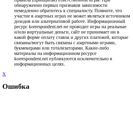
обнаружении первых признаков зависимости
немедленно обратитесь к специалисту. Помните, что
участие в азартных играх не может являться источником
доходов или альтернативой работе. Информационный
ресурс korrespondent.net не проводит игры на реальные
и/или виртуальные деньги, сайт не принимает ни в
какой форме оплату ставок и других платежей, которые
связаны/могут быть связаны с азартными играми,
букмекерами или тотализаторами. Какие-либо
материалы на информационном ресурсе
korrespondent.net публикуются исключительно в
информационных целях.
X
Ошибка