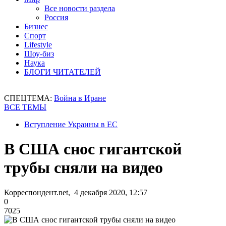
Все новости раздела
Россия
Бизнес
Спорт
Lifestyle
Шоу-биз
Наука
БЛОГИ ЧИТАТЕЛЕЙ
СПЕЦТЕМА:
Война в Иране
ВСЕ ТЕМЫ
Вступление Украины в ЕС
В США снос гигантской
трубы сняли на видео
Корреспондент.net, 4 декабря 2020, 12:57
0
7025