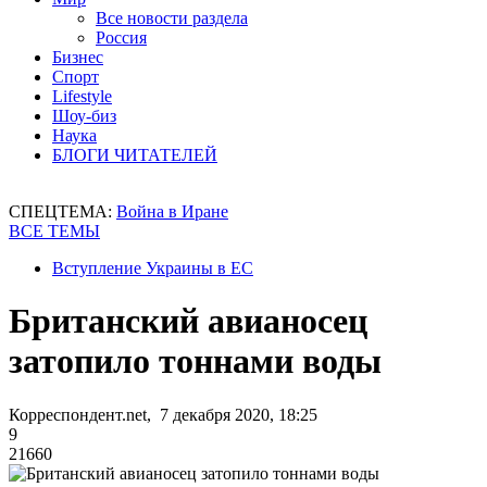
Все новости раздела
Россия
Бизнес
Спорт
Lifestyle
Шоу-биз
Наука
БЛОГИ ЧИТАТЕЛЕЙ
СПЕЦТЕМА:
Война в Иране
ВСЕ ТЕМЫ
Вступление Украины в ЕС
Британский авианосец
затопило тоннами воды
Корреспондент.net, 7 декабря 2020, 18:25
9
21660