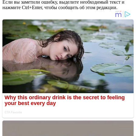
Если вы заметили ошибку, выделите необходимый текст и
нажмите Ctrl+Enter, чтобы сообщить об этом редакции.