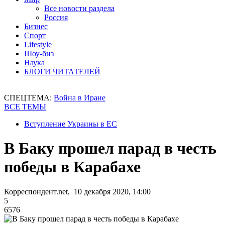
Все новости раздела
Россия
Бизнес
Спорт
Lifestyle
Шоу-биз
Наука
БЛОГИ ЧИТАТЕЛЕЙ
СПЕЦТЕМА:
Война в Иране
ВСЕ ТЕМЫ
Вступление Украины в ЕС
В Баку прошел парад в честь
победы в Карабахе
Корреспондент.net, 10 декабря 2020, 14:00
5
6576