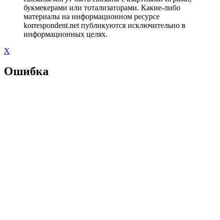
букмекерами или тотализаторами. Какие-либо
материалы на информационном ресурсе
korrespondent.net публикуются исключительно в
информационных целях.
X
Ошибка