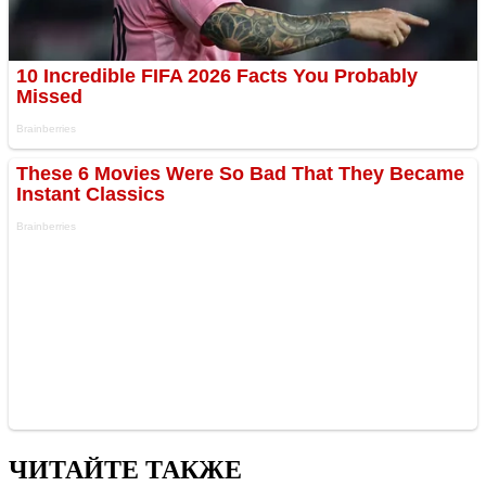
ЧИТАЙТЕ ТАКЖЕ