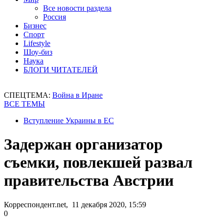
Все новости раздела
Россия
Бизнес
Спорт
Lifestyle
Шоу-биз
Наука
БЛОГИ ЧИТАТЕЛЕЙ
СПЕЦТЕМА:
Война в Иране
ВСЕ ТЕМЫ
Вступление Украины в ЕС
Задержан организатор
съемки, повлекшей развал
правительства Австрии
Корреспондент.net, 11 декабря 2020, 15:59
0