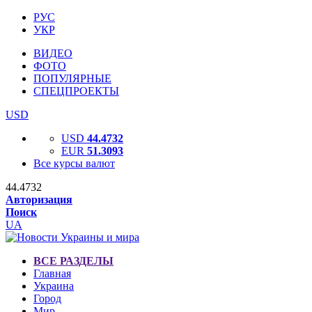
РУС
УКР
ВИДЕО
ФОТО
ПОПУЛЯРНЫЕ
СПЕЦПРОЕКТЫ
USD
USD
44.4732
EUR
51.3093
Все курсы валют
44.4732
Авторизация
Поиск
UA
ВСЕ РАЗДЕЛЫ
Главная
Украина
Город
Мир