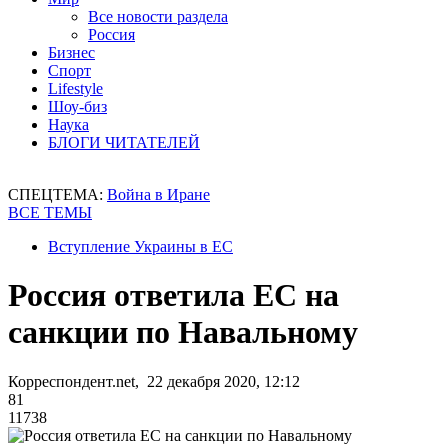
Все новости раздела
Россия
Бизнес
Спорт
Lifestyle
Шоу-биз
Наука
БЛОГИ ЧИТАТЕЛЕЙ
СПЕЦТЕМА:
Война в Иране
ВСЕ ТЕМЫ
Вступление Украины в ЕС
Россия ответила ЕС на
санкции по Навальному
Корреспондент.net, 22 декабря 2020, 12:12
81
11738