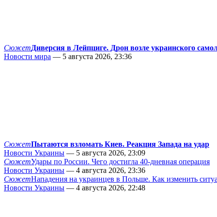
Сюжет
Диверсия в Лейпциге. Дрон возле украинского само
Новости мира
— 5 августа 2026, 23:36
Сюжет
Пытаются взломать Киев. Реакция Запада на удар
Новости Украины
— 5 августа 2026, 23:09
Сюжет
Удары по России. Чего достигла 40-дневная операция
Новости Украины
— 4 августа 2026, 23:36
Сюжет
Нападения на украинцев в Польше. Как изменить сит
Новости Украины
— 4 августа 2026, 22:48