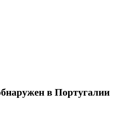
бнаружен в Португалии