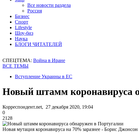
Все новости раздела
Россия
Бизнес
Спорт
Lifestyle
Шоу-биз
Наука
БЛОГИ ЧИТАТЕЛЕЙ
СПЕЦТЕМА:
Война в Иране
ВСЕ ТЕМЫ
Вступление Украины в ЕС
Новый штамм коронавируса о
Корреспондент.net, 27 декабря 2020, 19:04
0
2128
Новая мутация коронавируса на 70% заразнее - Борис Джонсон