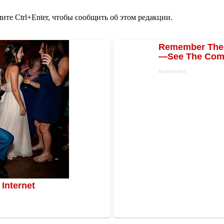
те Ctrl+Enter, чтобы сообщить об этом редакции.