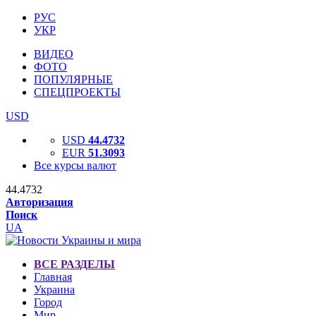
РУС
УКР
ВИДЕО
ФОТО
ПОПУЛЯРНЫЕ
СПЕЦПРОЕКТЫ
USD
USD
44.4732
EUR
51.3093
Все курсы валют
44.4732
Авторизация
Поиск
UA
ВСЕ РАЗДЕЛЫ
Главная
Украина
Город
Мир