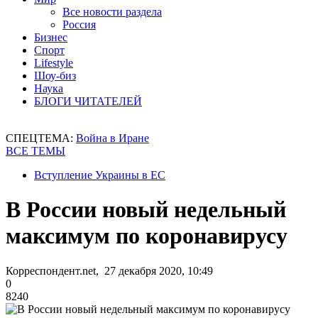
Все новости раздела
Россия
Бизнес
Спорт
Lifestyle
Шоу-биз
Наука
БЛОГИ ЧИТАТЕЛЕЙ
СПЕЦТЕМА:
Война в Иране
ВСЕ ТЕМЫ
Вступление Украины в ЕС
В России новый недельный
максимум по коронавирусу
Корреспондент.net, 27 декабря 2020, 10:49
0
8240