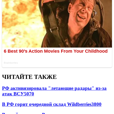
ЧИТАЙТЕ ТАКЖЕ
РФ активизировала "летающие радары" из-за
атак ВСУ
5070
В РФ горит очередной склад Wildberries
3800