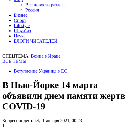
Все новости раздела
Россия
Бизнес
Спорт
Lifestyle
Шоу-биз
Наука
БЛОГИ ЧИТАТЕЛЕЙ
СПЕЦТЕМА:
Война в Иране
ВСЕ ТЕМЫ
Вступление Украины в ЕС
В Нью-Йорке 14 марта
объявили днем памяти жертв
COVID-19
Корреспондент.net, 1 января 2021, 00:23
1