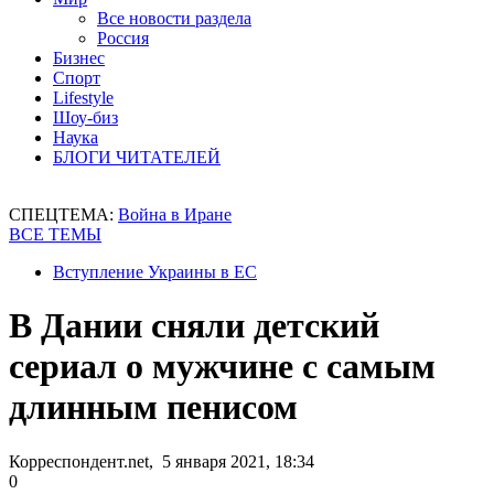
Все новости раздела
Россия
Бизнес
Спорт
Lifestyle
Шоу-биз
Наука
БЛОГИ ЧИТАТЕЛЕЙ
СПЕЦТЕМА:
Война в Иране
ВСЕ ТЕМЫ
Вступление Украины в ЕС
В Дании сняли детский
сериал о мужчине с самым
длинным пенисом
Корреспондент.net, 5 января 2021, 18:34
0