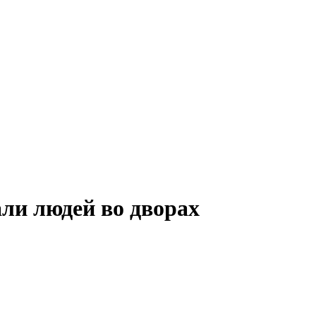
ли людей во дворах