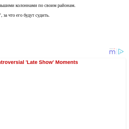
льшими колоннами по своим районам.
 за что его будут судить.