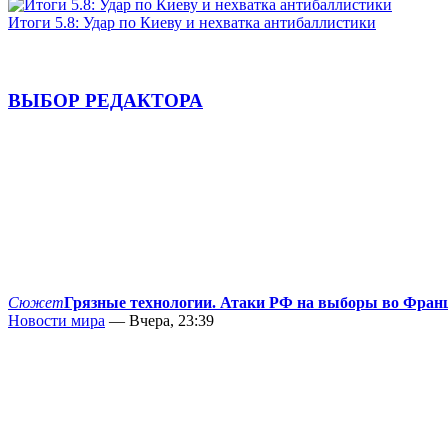
Итоги 5.8: Удар по Киеву и нехватка антибаллистики
ВЫБОР РЕДАКТОРА
Сюжет
Грязные технологии. Атаки РФ на выборы во Фран
Новости мира
— Вчера, 23:39