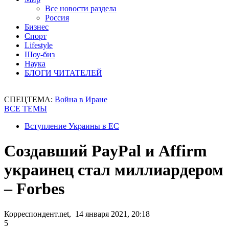
Все новости раздела
Россия
Бизнес
Спорт
Lifestyle
Шоу-биз
Наука
БЛОГИ ЧИТАТЕЛЕЙ
СПЕЦТЕМА:
Война в Иране
ВСЕ ТЕМЫ
Вступление Украины в ЕС
Создавший PayPal и Affirm
украинец стал миллиардером
– Forbes
Корреспондент.net, 14 января 2021, 20:18
5