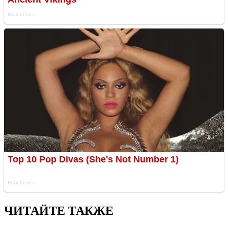
ЧИТАЙТЕ ТАКЖЕ