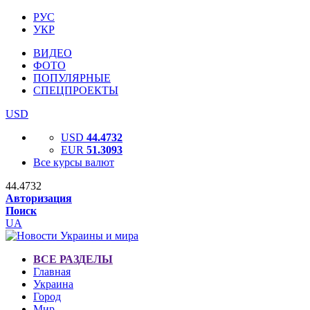
РУС
УКР
ВИДЕО
ФОТО
ПОПУЛЯРНЫЕ
СПЕЦПРОЕКТЫ
USD
USD
44.4732
EUR
51.3093
Все курсы валют
44.4732
Авторизация
Поиск
UA
ВСЕ РАЗДЕЛЫ
Главная
Украина
Город
Мир