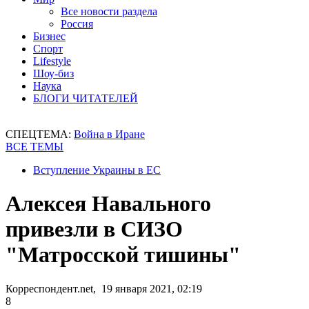
Все новости раздела
Россия
Бизнес
Спорт
Lifestyle
Шоу-биз
Наука
БЛОГИ ЧИТАТЕЛЕЙ
СПЕЦТЕМА:
Война в Иране
ВСЕ ТЕМЫ
Вступление Украины в ЕС
Алексея Навального
привезли в СИЗО
"Матросской тишины"
Корреспондент.net, 19 января 2021, 02:19
8