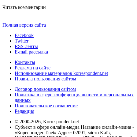
Читать комментарии
Полная версия сайта
Facebook
Twitter
RSS-ленты
E-mail рассылка
Контакты
Реклама на сайте
Использование материалов korrespondent.net
Правила пользования сайтом
Договор пользования сайтом
Политика в сфере конфиденциальности и персональных
данных
Пользовательское соглашение
Редакция
© 2000-2026, Korrespondent.net
Субъект в сфере онлайн-медиа Название онлайн-медиа -
«КореспонденТ.net» Адрес: 02091, місто Київ,