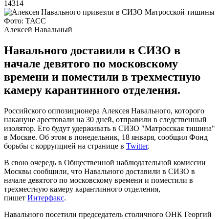
14314
Фото: ТАСС
Алексей Навальный
Навального доставили в СИЗО в
начале девятого по московскому
времени и поместили в трехместную
камеру карантинного отделения.
Российского оппозиционера Алексея Навального, которого
накануне арестовали на 30 дней, отправили в следственный
изолятор. Его будут удерживать в СИЗО "Матросская тишина"
в Москве. Об этом в понедельник, 18 января, сообщил Фонд
борьбы с коррупцией на странице в
Twitter
.
В свою очередь в Общественной наблюдательной комиссии
Москвы сообщили, что Навального доставили в СИЗО в
начале девятого по московскому времени и поместили в
трехместную камеру карантинного отделения,
пишет
Интерфакс
.
Навального посетили председатель столичного ОНК Георгий