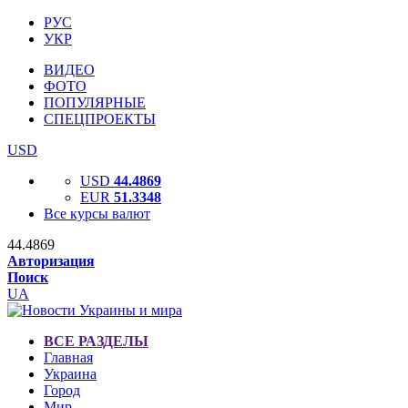
РУС
УКР
ВИДЕО
ФОТО
ПОПУЛЯРНЫЕ
СПЕЦПРОЕКТЫ
USD
USD
44.4869
EUR
51.3348
Все курсы валют
44.4869
Авторизация
Поиск
UA
ВСЕ РАЗДЕЛЫ
Главная
Украина
Город
Мир