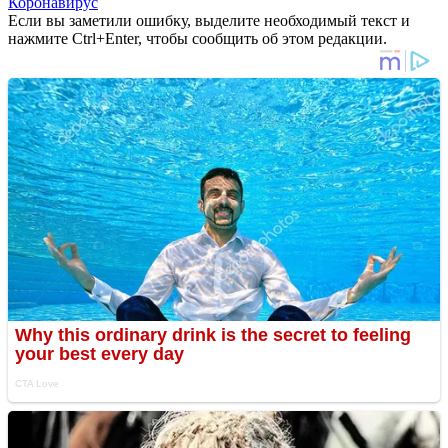
Коронавирус
Если вы заметили ошибку, выделите необходимый текст и
нажмите Ctrl+Enter, чтобы сообщить об этом редакции.