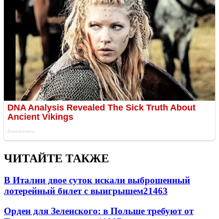
ЧИТАЙТЕ ТАКЖЕ
В Италии двое суток искали выброшенный
лотерейный билет с выигрышем
21463
Орден для Зеленского: в Польше требуют от