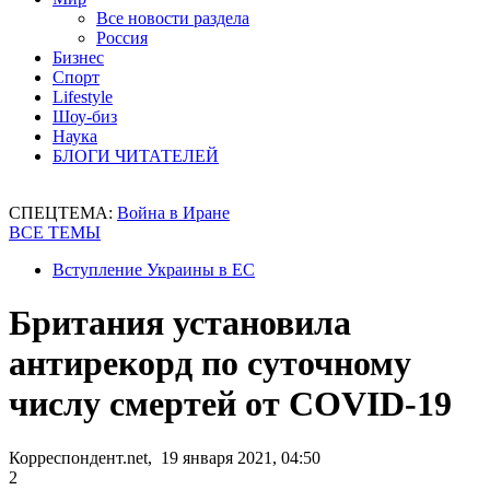
Все новости раздела
Россия
Бизнес
Спорт
Lifestyle
Шоу-биз
Наука
БЛОГИ ЧИТАТЕЛЕЙ
СПЕЦТЕМА:
Война в Иране
ВСЕ ТЕМЫ
Вступление Украины в ЕС
Британия установила
антирекорд по суточному
числу смертей от COVID-19
Корреспондент.net, 19 января 2021, 04:50
2