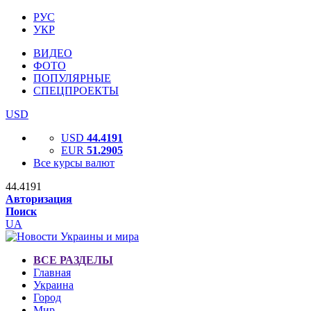
РУС
УКР
ВИДЕО
ФОТО
ПОПУЛЯРНЫЕ
СПЕЦПРОЕКТЫ
USD
USD
44.4191
EUR
51.2905
Все курсы валют
44.4191
Авторизация
Поиск
UA
ВСЕ РАЗДЕЛЫ
Главная
Украина
Город
Мир