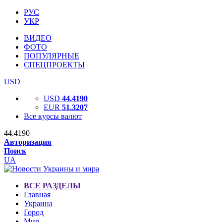
РУС
УКР
ВИДЕО
ФОТО
ПОПУЛЯРНЫЕ
СПЕЦПРОЕКТЫ
USD
USD
44.4190
EUR
51.3207
Все курсы валют
44.4190
Авторизация
Поиск
UA
ВСЕ РАЗДЕЛЫ
Главная
Украина
Город
Мир