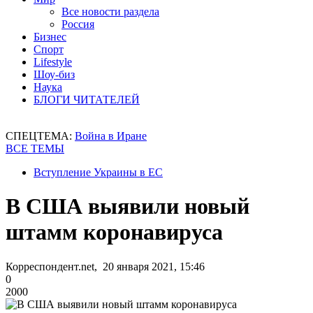
Все новости раздела
Россия
Бизнес
Спорт
Lifestyle
Шоу-биз
Наука
БЛОГИ ЧИТАТЕЛЕЙ
СПЕЦТЕМА:
Война в Иране
ВСЕ ТЕМЫ
Вступление Украины в ЕС
В США выявили новый
штамм коронавируса
Корреспондент.net, 20 января 2021, 15:46
0
2000