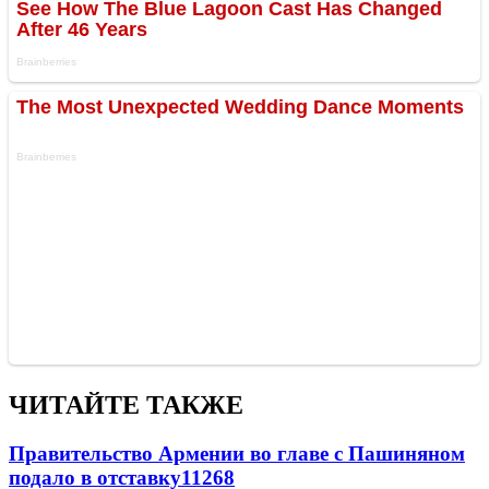
ЧИТАЙТЕ ТАКЖЕ
Правительство Армении во главе с Пашиняном
подало в отставку
11268