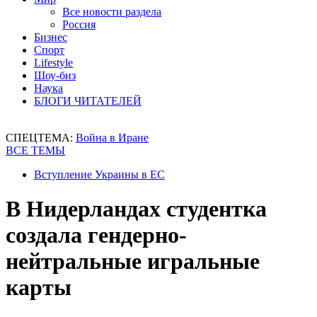
Все новости раздела
Россия
Бизнес
Спорт
Lifestyle
Шоу-биз
Наука
БЛОГИ ЧИТАТЕЛЕЙ
СПЕЦТЕМА:
Война в Иране
ВСЕ ТЕМЫ
Вступление Украины в ЕС
В Нидерландах студентка
создала гендерно-
нейтральные игральные
карты