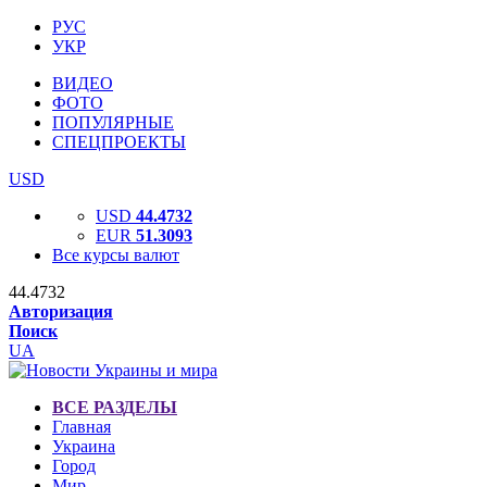
РУС
УКР
ВИДЕО
ФОТО
ПОПУЛЯРНЫЕ
СПЕЦПРОЕКТЫ
USD
USD
44.4732
EUR
51.3093
Все курсы валют
44.4732
Авторизация
Поиск
UA
ВСЕ РАЗДЕЛЫ
Главная
Украина
Город
Мир