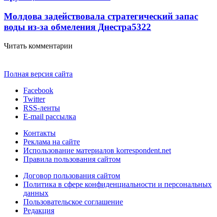
Молдова задействовала стратегический запас
воды из-за обмеления Днестра
5322
Читать комментарии
Полная версия сайта
Facebook
Twitter
RSS-ленты
E-mail рассылка
Контакты
Реклама на сайте
Использование материалов korrespondent.net
Правила пользования сайтом
Договор пользования сайтом
Политика в сфере конфиденциальности и персональных
данных
Пользовательское соглашение
Редакция