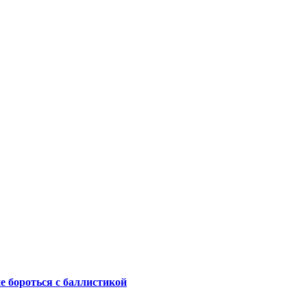
не бороться с баллистикой