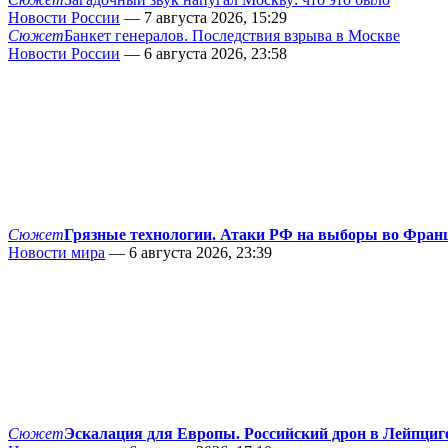
Новости России
— 7 августа 2026, 15:29
Сюжет
Банкет генералов. Последствия взрыва в Москве
Новости России
— 6 августа 2026, 23:58
Сюжет
Грязные технологии. Атаки РФ на выборы во Фран
Новости мира
— 6 августа 2026, 23:39
Сюжет
Эскалация для Европы. Российский дрон в Лейпциг