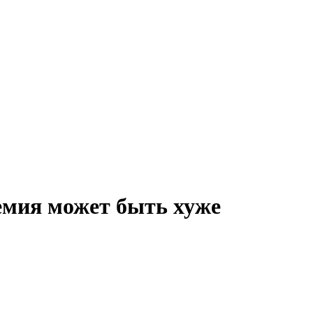
емия может быть хуже