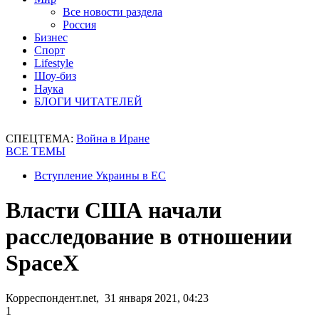
Все новости раздела
Россия
Бизнес
Спорт
Lifestyle
Шоу-биз
Наука
БЛОГИ ЧИТАТЕЛЕЙ
СПЕЦТЕМА:
Война в Иране
ВСЕ ТЕМЫ
Вступление Украины в ЕС
Власти США начали
расследование в отношении
SpaceX
Корреспондент.net, 31 января 2021, 04:23
1