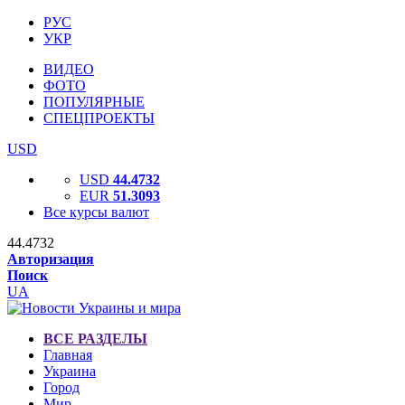
РУС
УКР
ВИДЕО
ФОТО
ПОПУЛЯРНЫЕ
СПЕЦПРОЕКТЫ
USD
USD
44.4732
EUR
51.3093
Все курсы валют
44.4732
Авторизация
Поиск
UA
ВСЕ РАЗДЕЛЫ
Главная
Украина
Город
Мир