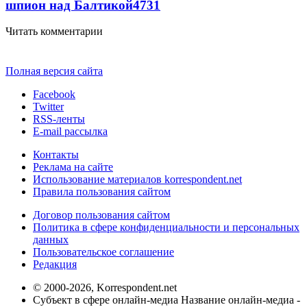
шпион над Балтикой
4731
Читать комментарии
Полная версия сайта
Facebook
Twitter
RSS-ленты
E-mail рассылка
Контакты
Реклама на сайте
Использование материалов korrespondent.net
Правила пользования сайтом
Договор пользования сайтом
Политика в сфере конфиденциальности и персональных
данных
Пользовательское соглашение
Редакция
© 2000-2026, Korrespondent.net
Субъект в сфере онлайн-медиа Название онлайн-медиа -