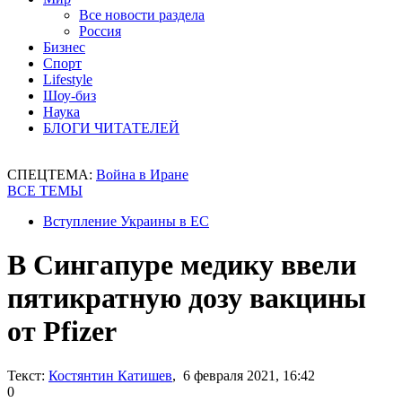
Все новости раздела
Россия
Бизнес
Спорт
Lifestyle
Шоу-биз
Наука
БЛОГИ ЧИТАТЕЛЕЙ
СПЕЦТЕМА:
Война в Иране
ВСЕ ТЕМЫ
Вступление Украины в ЕС
В Сингапуре медику ввели
пятикратную дозу вакцины
от Pfizer
Текст:
Костянтин Катишев
, 6 февраля 2021, 16:42
0