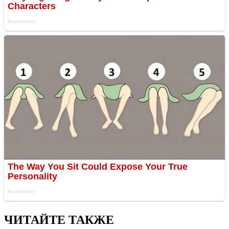
ЧИТАЙТЕ ТАКЖЕ