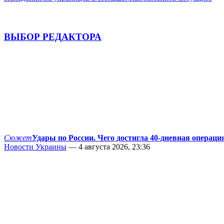
ВЫБОР РЕДАКТОРА
Сюжет
Удары по России. Чего достигла 40-дневная операци
Новости Украины
— 4 августа 2026, 23:36