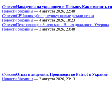
Сюжет
Нападения на украинцев в Польше. Как изменить с
Новости Украины
— 4 августа 2026, 22:48
Сюжет
СВЧшник убил девушку: новые детали резни
Новости Украины
— 4 августа 2026, 18:23
Сюжет
Переговорщик Зеленского. Новая должность Умерова
Новости Украины
— 3 августа 2026, 23:48
Сюжет
Отказ в лицензии. Производство Patriot в Украине
Новости Украины
— 3 августа 2026, 23:13