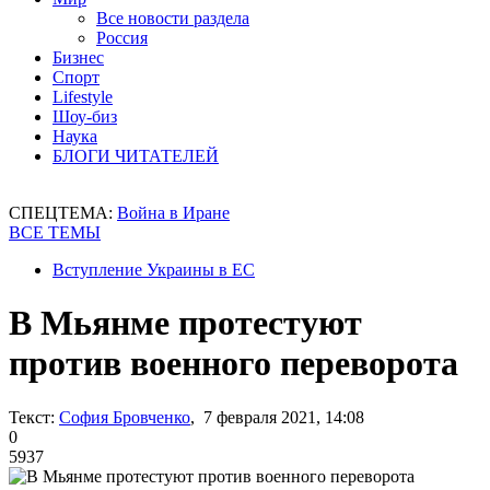
Все новости раздела
Россия
Бизнес
Спорт
Lifestyle
Шоу-биз
Наука
БЛОГИ ЧИТАТЕЛЕЙ
СПЕЦТЕМА:
Война в Иране
ВСЕ ТЕМЫ
Вступление Украины в ЕС
В Мьянме протестуют
против военного переворота
Текст:
София Бровченко
, 7 февраля 2021, 14:08
0
5937