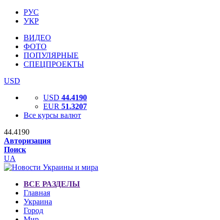
РУС
УКР
ВИДЕО
ФОТО
ПОПУЛЯРНЫЕ
СПЕЦПРОЕКТЫ
USD
USD
44.4190
EUR
51.3207
Все курсы валют
44.4190
Авторизация
Поиск
UA
ВСЕ РАЗДЕЛЫ
Главная
Украина
Город
Мир