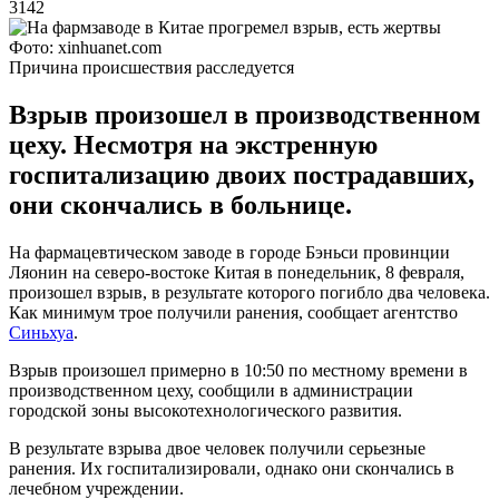
3142
Фото: xinhuanet.com
Причина происшествия расследуется
Взрыв произошел в производственном
цеху. Несмотря на экстренную
госпитализацию двоих пострадавших,
они скончались в больнице.
На фармацевтическом заводе в городе Бэньси провинции
Ляонин на северо-востоке Китая в понедельник, 8 февраля,
произошел взрыв, в результате которого погибло два человека.
Как минимум трое получили ранения, сообщает агентство
Синьхуа
.
Взрыв произошел примерно в 10:50 по местному времени в
производственном цеху, сообщили в администрации
городской зоны высокотехнологического развития.
В результате взрыва двое человек получили серьезные
ранения. Их госпитализировали, однако они скончались в
лечебном учреждении.