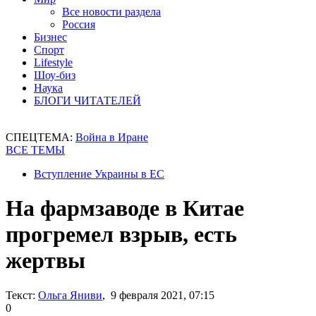
Все новости раздела
Россия
Бизнес
Спорт
Lifestyle
Шоу-биз
Наука
БЛОГИ ЧИТАТЕЛЕЙ
СПЕЦТЕМА:
Война в Иране
ВСЕ ТЕМЫ
Вступление Украины в ЕС
На фармзаводе в Китае
прогремел взрыв, есть
жертвы
Текст:
Ольга Яниви
, 9 февраля 2021, 07:15
0