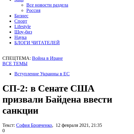
Все новости раздела
Россия
Бизнес
Спорт
Lifestyle
Шоу-биз
Наука
БЛОГИ ЧИТАТЕЛЕЙ
СПЕЦТЕМА:
Война в Иране
ВСЕ ТЕМЫ
Вступление Украины в ЕС
СП-2: в Сенате США
призвали Байдена ввести
санкции
Текст:
София Бровченко
, 12 февраля 2021, 21:35
0