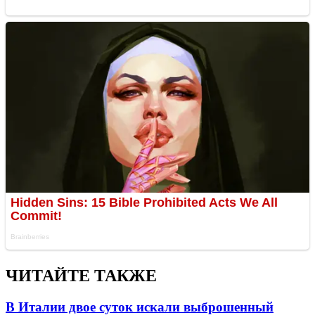
ЧИТАЙТЕ ТАКЖЕ
В Италии двое суток искали выброшенный