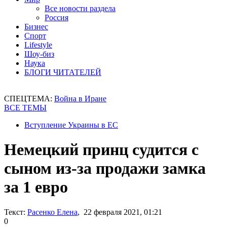
Все новости раздела
Россия
Бизнес
Спорт
Lifestyle
Шоу-биз
Наука
БЛОГИ ЧИТАТЕЛЕЙ
СПЕЦТЕМА:
Война в Иране
ВСЕ ТЕМЫ
Вступление Украины в ЕС
Немецкий принц судится с
сыном из-за продажи замка
за 1 евро
Текст:
Расенко Елена
, 22 февраля 2021, 01:21
0