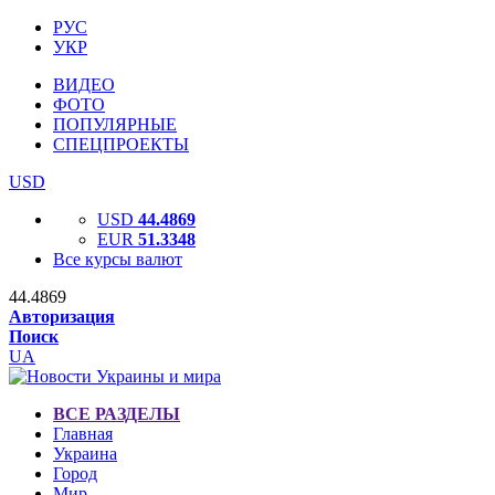
РУС
УКР
ВИДЕО
ФОТО
ПОПУЛЯРНЫЕ
СПЕЦПРОЕКТЫ
USD
USD
44.4869
EUR
51.3348
Все курсы валют
44.4869
Авторизация
Поиск
UA
ВСЕ РАЗДЕЛЫ
Главная
Украина
Город
Мир