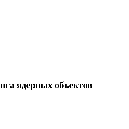
нга ядерных объектов