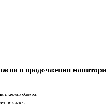
ласия о продолжении монитори
омных объектов