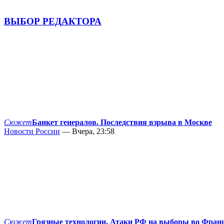
ВЫБОР РЕДАКТОРА
Сюжет
Банкет генералов. Последствия взрыва в Москве
Новости России
— Вчера, 23:58
Сюжет
Грязные технологии. Атаки РФ на выборы во Фран