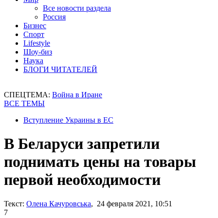
Все новости раздела
Россия
Бизнес
Спорт
Lifestyle
Шоу-биз
Наука
БЛОГИ ЧИТАТЕЛЕЙ
СПЕЦТЕМА:
Война в Иране
ВСЕ ТЕМЫ
Вступление Украины в ЕС
В Беларуси запретили
поднимать цены на товары
первой необходимости
Текст:
Олена Качуровська
, 24 февраля 2021, 10:51
7