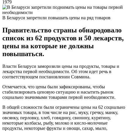
1979
В Беларуси запретили повышать цены на ряд товаров
Правительство страны обнародовало
список из 62 продуктов и 50 лекарств,
цены на которые не должны
повышаться.
Власти Беларуси заморозили цены на продукты, товары и
лекарства первой необходимости. Об этом идет речь в
соответствующем постановлении Совмина.
Отмечается, что цены были зафиксированы, чтобы
стабилизировать ценовую ситуацию и насытить рынок
социально значимыми товарами первой необходимости.
В общей сложности были ограничены цены на 62 социально
значимых товара, в том числе на рис, муку, гречку, манку,
овсянку, перловку, хлеб, говядину, свинину, курятину,
некоторые колбасы, рыбу, молоко и кисло-молочные
продукты, некоторые фрукты и овощи, сахар, мыло,