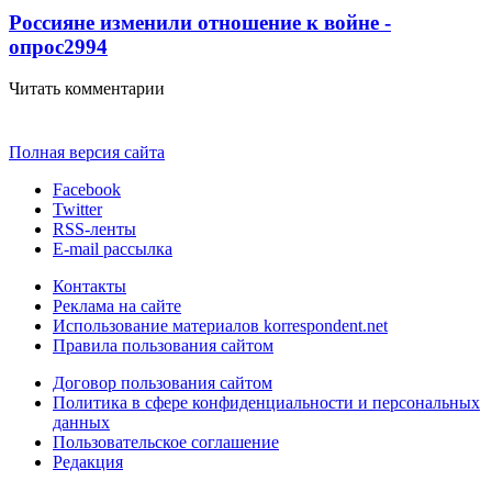
Россияне изменили отношение к войне -
опрос
2994
Читать комментарии
Полная версия сайта
Facebook
Twitter
RSS-ленты
E-mail рассылка
Контакты
Реклама на сайте
Использование материалов korrespondent.net
Правила пользования сайтом
Договор пользования сайтом
Политика в сфере конфиденциальности и персональных
данных
Пользовательское соглашение
Редакция