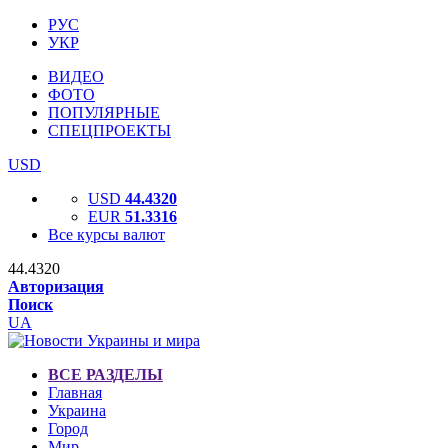
РУС
УКР
ВИДЕО
ФОТО
ПОПУЛЯРНЫЕ
СПЕЦПРОЕКТЫ
USD
USD
44.4320
EUR
51.3316
Все курсы валют
44.4320
Авторизация
Поиск
UA
ВСЕ РАЗДЕЛЫ
Главная
Украина
Город
Мир