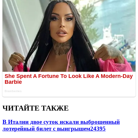
ЧИТАЙТЕ ТАКЖЕ
В Италии двое суток искали выброшенный
лотерейный билет с выигрышем
24395