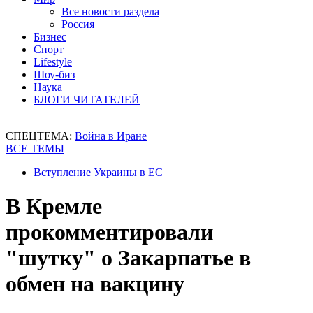
Все новости раздела
Россия
Бизнес
Спорт
Lifestyle
Шоу-биз
Наука
БЛОГИ ЧИТАТЕЛЕЙ
СПЕЦТЕМА:
Война в Иране
ВСЕ ТЕМЫ
Вступление Украины в ЕС
В Кремле
прокомментировали
"шутку" о Закарпатье в
обмен на вакцину