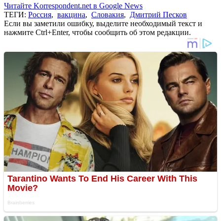
Читайте Korrespondent.net в Google News
ТЕГИ:
Россия
,
вакцина
,
Словакия
,
Дмитрий Песков
Если вы заметили ошибку, выделите необходимый текст и
нажмите Ctrl+Enter, чтобы сообщить об этом редакции.