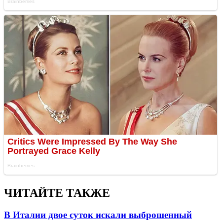
ЧИТАЙТЕ ТАКЖЕ
В Италии двое суток искали выброшенный