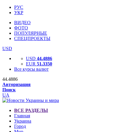
РУС
УКР
ВИДЕО
ФОТО
ПОПУЛЯРНЫЕ
СПЕЦПРОЕКТЫ
USD
USD
44.4886
EUR
51.3350
Все курсы валют
44.4886
Авторизация
Поиск
UA
ВСЕ РАЗДЕЛЫ
Главная
Украина
Город
Мир