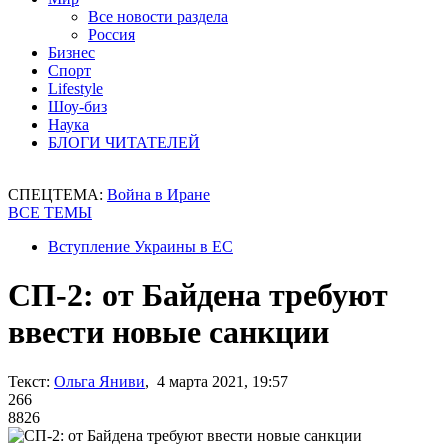
Все новости раздела
Россия
Бизнес
Спорт
Lifestyle
Шоу-биз
Наука
БЛОГИ ЧИТАТЕЛЕЙ
СПЕЦТЕМА:
Война в Иране
ВСЕ ТЕМЫ
Вступление Украины в ЕС
СП-2: от Байдена требуют
ввести новые санкции
Текст:
Ольга Яниви
, 4 марта 2021, 19:57
266
8826